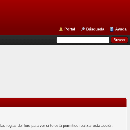
Portal
Búsqueda
Ayuda
 reglas del foro para ver si te está permitido realizar esta acción.