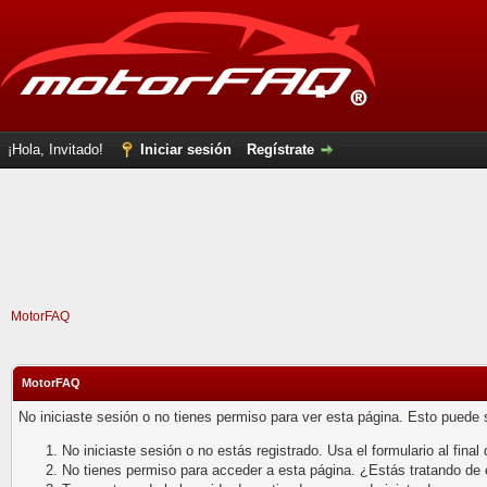
¡Hola, Invitado!
Iniciar sesión
Regístrate
MotorFAQ
MotorFAQ
No iniciaste sesión o no tienes permiso para ver esta página. Esto puede 
No iniciaste sesión o no estás registrado. Usa el formulario al final 
No tienes permiso para acceder a esta página. ¿Estás tratando de en