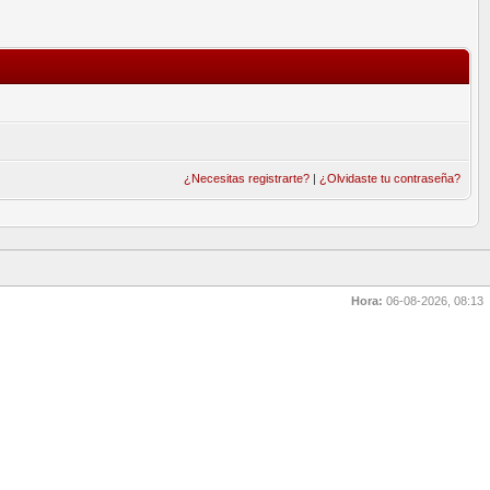
¿Necesitas registrarte?
|
¿Olvidaste tu contraseña?
Hora:
06-08-2026, 08:13