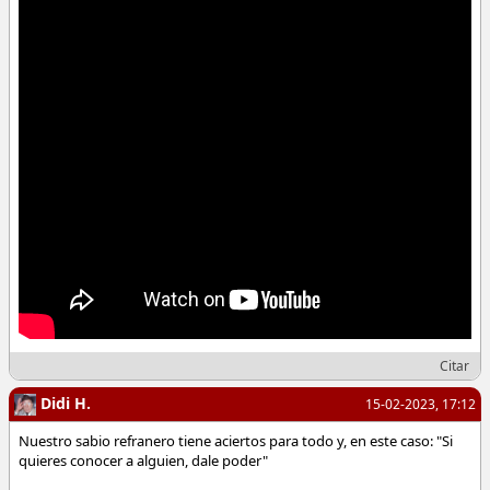
Citar
Didi H.
15-02-2023, 17:12
Nuestro sabio refranero tiene aciertos para todo y, en este caso: "Si
quieres conocer a alguien, dale poder"