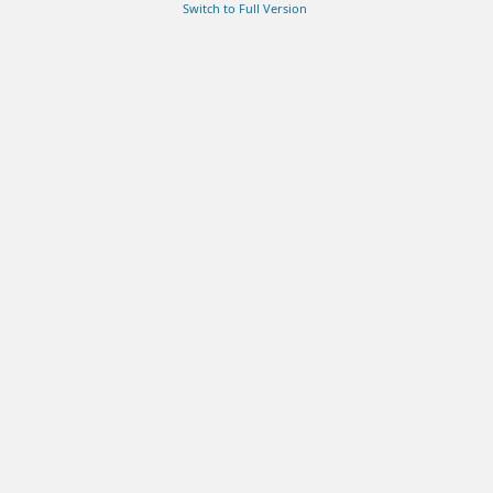
Switch to Full Version