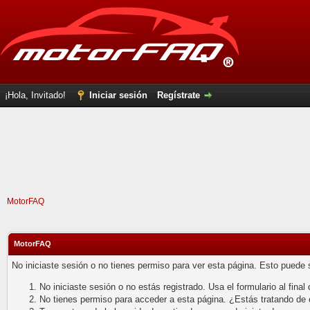
¡Hola, Invitado!
Iniciar sesión
Regístrate
MotorFAQ
MotorFAQ
No iniciaste sesión o no tienes permiso para ver esta página. Esto puede 
No iniciaste sesión o no estás registrado. Usa el formulario al final 
No tienes permiso para acceder a esta página. ¿Estás tratando de en