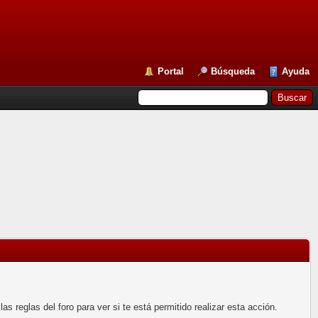
Portal
Búsqueda
Ayuda
 reglas del foro para ver si te está permitido realizar esta acción.