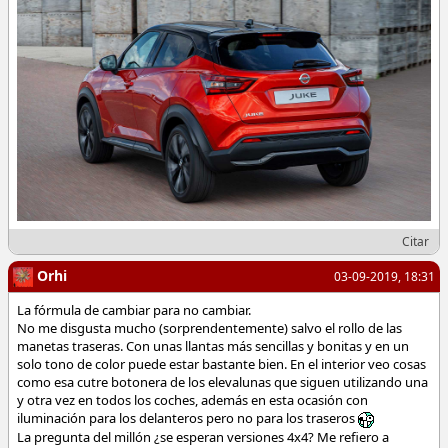
Citar
Orhi
03-09-2019, 18:31
La fórmula de cambiar para no cambiar.
No me disgusta mucho (sorprendentemente) salvo el rollo de las
manetas traseras. Con unas llantas más sencillas y bonitas y en un
solo tono de color puede estar bastante bien. En el interior veo cosas
como esa cutre botonera de los elevalunas que siguen utilizando una
y otra vez en todos los coches, además en esta ocasión con
iluminación para los delanteros pero no para los traseros
La pregunta del millón ¿se esperan versiones 4x4? Me refiero a