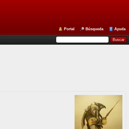
Portal
Búsqueda
Ayuda