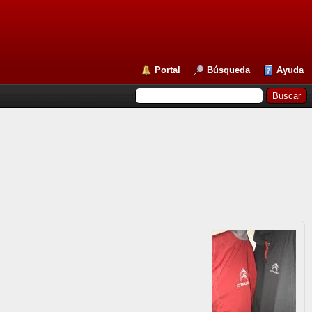
Portal
Búsqueda
Ayuda