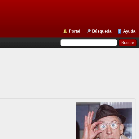
Portal
Búsqueda
Ayuda