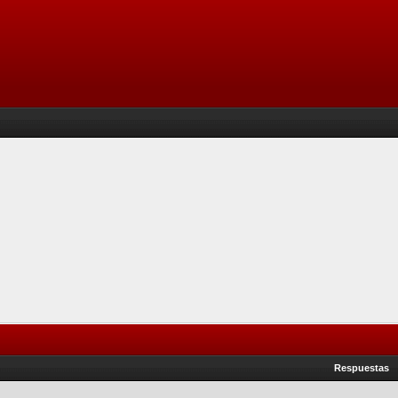
Respuestas