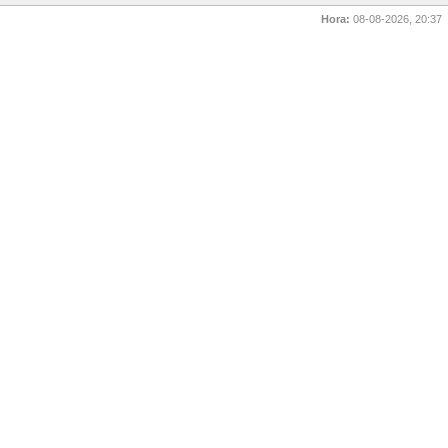
Hora:
08-08-2026, 20:37