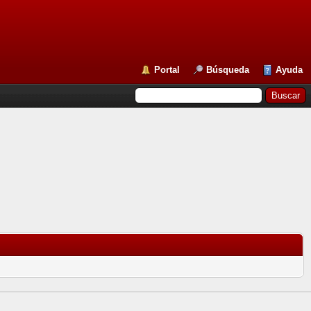
Portal
Búsqueda
Ayuda