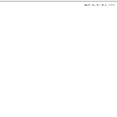
Hora:
07-08-2026, 20:22