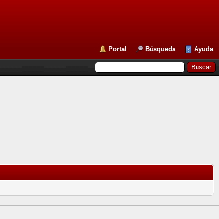
Portal
Búsqueda
Ayuda