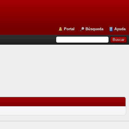
Portal
Búsqueda
Ayuda