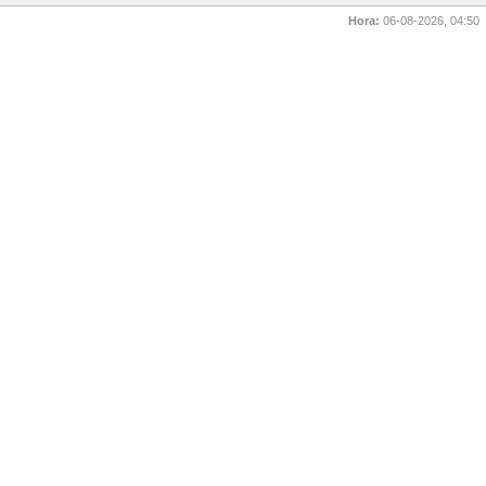
Hora:
06-08-2026, 04:50