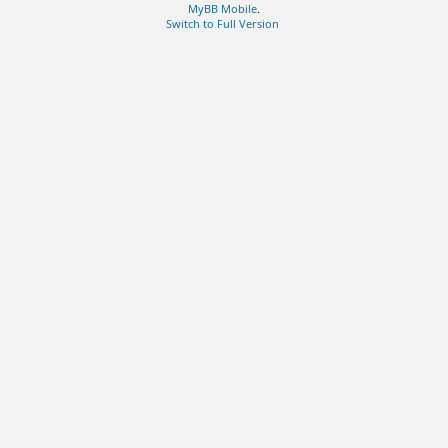
MyBB Mobile
.
Switch to Full Version