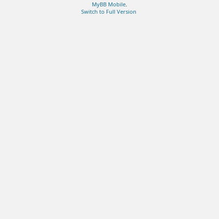
MyBB Mobile
.
Switch to Full Version