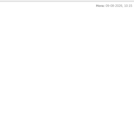
Hora:
09-08-2026, 10:15