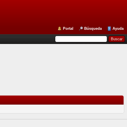
Portal
Búsqueda
Ayuda