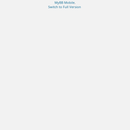
MyBB Mobile
.
Switch to Full Version