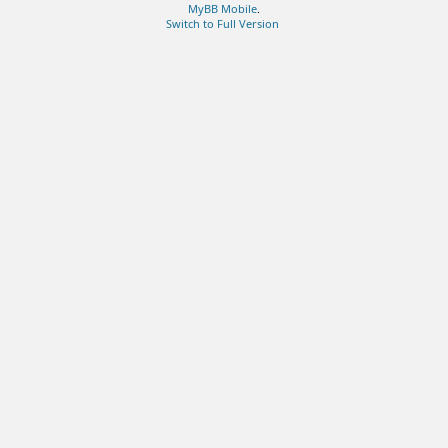
MyBB Mobile
.
Switch to Full Version