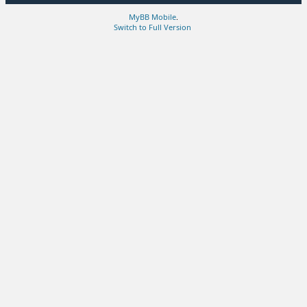
MyBB Mobile
.
Switch to Full Version